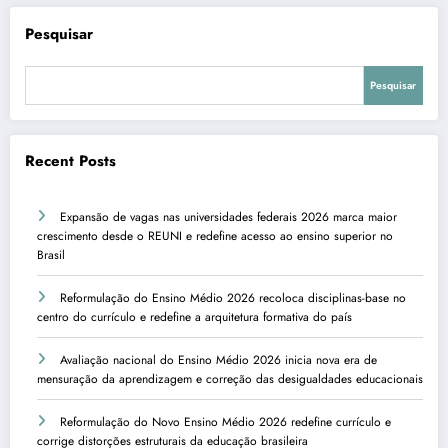
posts
Pesquisar
Pesquisar
Recent Posts
Expansão de vagas nas universidades federais 2026 marca maior
crescimento desde o REUNI e redefine acesso ao ensino superior no
Brasil
Reformulação do Ensino Médio 2026 recoloca disciplinas-base no
centro do currículo e redefine a arquitetura formativa do país
Avaliação nacional do Ensino Médio 2026 inicia nova era de
mensuração da aprendizagem e correção das desigualdades educacionais
Reformulação do Novo Ensino Médio 2026 redefine currículo e
corrige distorções estruturais da educação brasileira