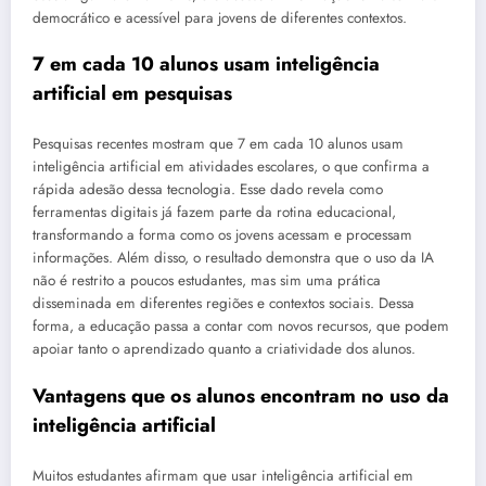
democrático e acessível para jovens de diferentes contextos.
7 em cada 10 alunos usam inteligência
artificial em pesquisas
Pesquisas recentes mostram que 7 em cada 10 alunos usam
inteligência artificial em atividades escolares, o que confirma a
rápida adesão dessa tecnologia. Esse dado revela como
ferramentas digitais já fazem parte da rotina educacional,
transformando a forma como os jovens acessam e processam
informações. Além disso, o resultado demonstra que o uso da IA
não é restrito a poucos estudantes, mas sim uma prática
disseminada em diferentes regiões e contextos sociais. Dessa
forma, a educação passa a contar com novos recursos, que podem
apoiar tanto o aprendizado quanto a criatividade dos alunos.
Vantagens que os alunos encontram no uso da
inteligência artificial
Muitos estudantes afirmam que usar inteligência artificial em