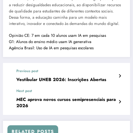
a reduzir desigualdades educacionais, ao disponibilizar recursos
de qualidade para estudantes de diferentes contextos sociais.
Dessa forma, a educação caminha para um modelo mais
interativo, inovador e conectado às demandas do mundo digital.
Opinião CE: 7 em cada 10 alunos usam IA em pesquisas
G1: Alunos do ensino médio usam IA generativa
Agência Brasil: Uso de IA em pesquisas escolares
Previous post
Vestibular UNEB 2026: Inscrições Abertas
Next post
MEC aprova novos cursos semipresenciais para
2026
RELATED POSTS