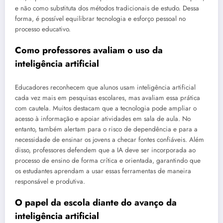
e não como substituta dos métodos tradicionais de estudo. Dessa
forma, é possível equilibrar tecnologia e esforço pessoal no
processo educativo.
Como professores avaliam o uso da
inteligência artificial
Educadores reconhecem que alunos usam inteligência artificial
cada vez mais em pesquisas escolares, mas avaliam essa prática
com cautela. Muitos destacam que a tecnologia pode ampliar o
acesso à informação e apoiar atividades em sala de aula. No
entanto, também alertam para o risco de dependência e para a
necessidade de ensinar os jovens a checar fontes confiáveis. Além
disso, professores defendem que a IA deve ser incorporada ao
processo de ensino de forma crítica e orientada, garantindo que
os estudantes aprendam a usar essas ferramentas de maneira
responsável e produtiva.
O papel da escola diante do avanço da
inteligência artificial