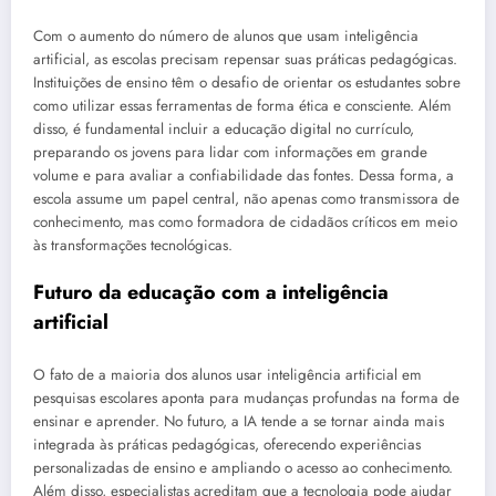
Com o aumento do número de alunos que usam inteligência
artificial, as escolas precisam repensar suas práticas pedagógicas.
Instituições de ensino têm o desafio de orientar os estudantes sobre
como utilizar essas ferramentas de forma ética e consciente. Além
disso, é fundamental incluir a educação digital no currículo,
preparando os jovens para lidar com informações em grande
volume e para avaliar a confiabilidade das fontes. Dessa forma, a
escola assume um papel central, não apenas como transmissora de
conhecimento, mas como formadora de cidadãos críticos em meio
às transformações tecnológicas.
Futuro da educação com a inteligência
artificial
O fato de a maioria dos alunos usar inteligência artificial em
pesquisas escolares aponta para mudanças profundas na forma de
ensinar e aprender. No futuro, a IA tende a se tornar ainda mais
integrada às práticas pedagógicas, oferecendo experiências
personalizadas de ensino e ampliando o acesso ao conhecimento.
Além disso, especialistas acreditam que a tecnologia pode ajudar