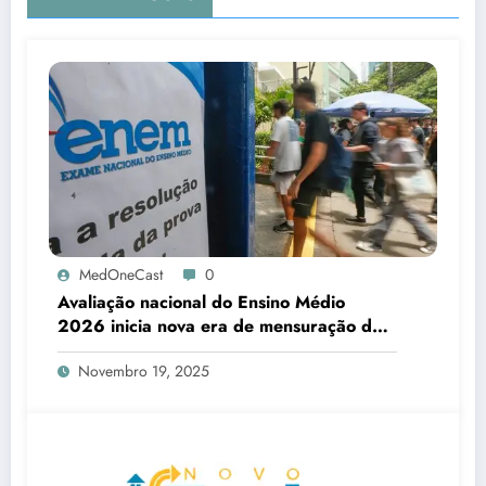
MedOneCast
0
Avaliação nacional do Ensino Médio
2026 inicia nova era de mensuração da
aprendizagem e correção das
Novembro 19, 2025
desigualdades educacionais