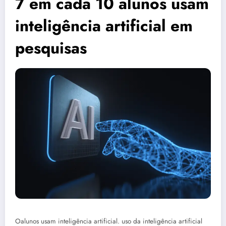
7 em cada 10 alunos usam
inteligência artificial em
pesquisas
Oalunos usam inteligência artificial. uso da inteligência artificial