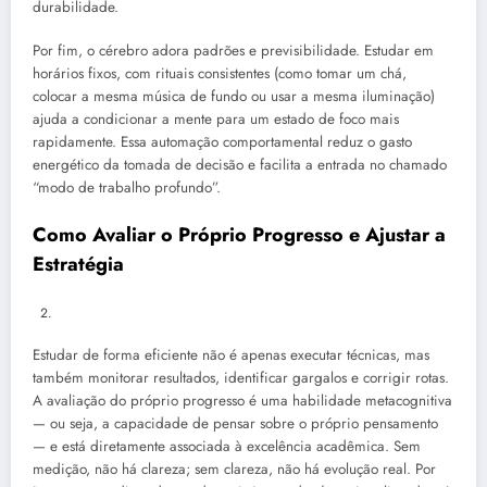
durabilidade.
Por fim, o cérebro adora padrões e previsibilidade. Estudar em
horários fixos, com rituais consistentes (como tomar um chá,
colocar a mesma música de fundo ou usar a mesma iluminação)
ajuda a condicionar a mente para um estado de foco mais
rapidamente. Essa automação comportamental reduz o gasto
energético da tomada de decisão e facilita a entrada no chamado
“modo de trabalho profundo”.
Como Avaliar o Próprio Progresso e Ajustar a
Estratégia
Estudar de forma eficiente não é apenas executar técnicas, mas
também monitorar resultados, identificar gargalos e corrigir rotas.
A avaliação do próprio progresso é uma habilidade metacognitiva
— ou seja, a capacidade de pensar sobre o próprio pensamento
— e está diretamente associada à excelência acadêmica. Sem
medição, não há clareza; sem clareza, não há evolução real. Por