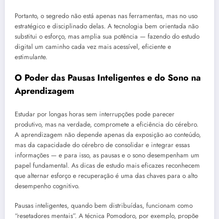
Portanto, o segredo não está apenas nas ferramentas, mas no uso
estratégico e disciplinado delas. A tecnologia bem orientada não
substitui o esforço, mas amplia sua potência — fazendo do estudo
digital um caminho cada vez mais acessível, eficiente e
estimulante.
O Poder das Pausas Inteligentes e do Sono na
Aprendizagem
Estudar por longas horas sem interrupções pode parecer
produtivo, mas na verdade, compromete a eficiência do cérebro.
A aprendizagem não depende apenas da exposição ao conteúdo,
mas da capacidade do cérebro de consolidar e integrar essas
informações — e para isso, as pausas e o sono desempenham um
papel fundamental. As dicas de estudo mais eficazes reconhecem
que alternar esforço e recuperação é uma das chaves para o alto
desempenho cognitivo.
Pausas inteligentes, quando bem distribuídas, funcionam como
“resetadores mentais”. A técnica Pomodoro, por exemplo, propõe