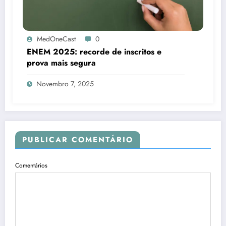
MedOneCast
0
ENEM 2025: recorde de inscritos e
prova mais segura
Novembro 7, 2025
PUBLICAR COMENTÁRIO
Comentários