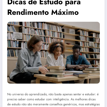
Dicas de Estudo para
Rendimento Máximo
No universo do aprendizado, não basta apenas sentar e estudar: é
preciso saber como estudar com inteligência. As melhores dicas
de estudo não são meramente conselhos genéricos, mas estratégias