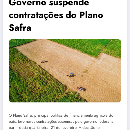
Governo suspende
contratações do Plano
Safra
O Plano Safra, principal política de financiamento agrícola do
país, teve novas contratações suspensas pelo governo federal a
partir desta quarta-feira, 21 de fevereiro. A decisão foi