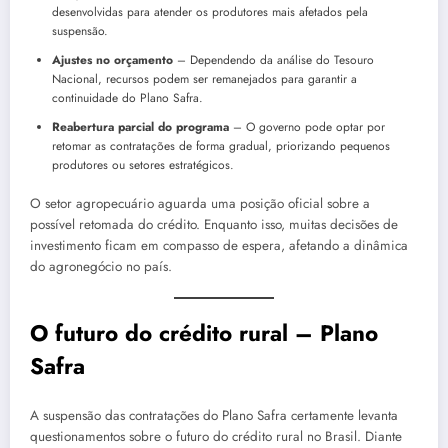
desenvolvidas para atender os produtores mais afetados pela
suspensão.
Ajustes no orçamento
– Dependendo da análise do Tesouro
Nacional, recursos podem ser remanejados para garantir a
continuidade do Plano Safra.
Reabertura parcial do programa
– O governo pode optar por
retomar as contratações de forma gradual, priorizando pequenos
produtores ou setores estratégicos.
O setor agropecuário aguarda uma posição oficial sobre a
possível retomada do crédito. Enquanto isso, muitas decisões de
investimento ficam em compasso de espera, afetando a dinâmica
do agronegócio no país.
O futuro do crédito rural
– Plano
Safra
A suspensão das contratações do Plano Safra certamente levanta
questionamentos sobre o futuro do crédito rural no Brasil. Diante