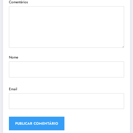
Comentários
Nome
Email