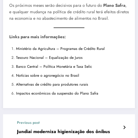
Os próximos meses serão decisivos para o futuro do
Plano Safra
,
e qualquer mudança na política de crédito rural terá efeitos diretos
na economia e no abastecimento de alimentos no Brasil.
Links para mais informações:
Ministério da Agricultura – Programas de Crédito Rural
Tesouro Nacional – Equalização de Juros
Banco Central – Política Monetária e Taxa Selic
Notícias sobre o agronegócio no Brasil
Alternativas de crédito para produtores rurais
Impactos econômicos da suspensão do Plano Safra
Previous post
Jundiaí moderniza higienização dos ônibus