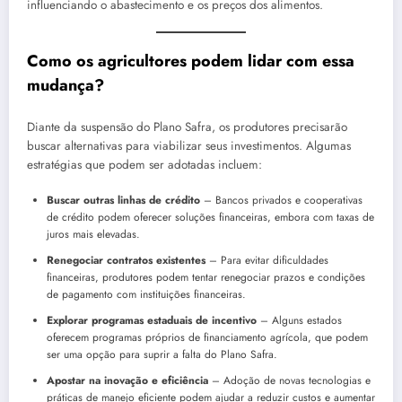
influenciando o abastecimento e os preços dos alimentos.
Como os agricultores podem lidar com essa
mudança?
Diante da suspensão do Plano Safra, os produtores precisarão
buscar alternativas para viabilizar seus investimentos. Algumas
estratégias que podem ser adotadas incluem:
Buscar outras linhas de crédito
– Bancos privados e cooperativas
de crédito podem oferecer soluções financeiras, embora com taxas de
juros mais elevadas.
Renegociar contratos existentes
– Para evitar dificuldades
financeiras, produtores podem tentar renegociar prazos e condições
de pagamento com instituições financeiras.
Explorar programas estaduais de incentivo
– Alguns estados
oferecem programas próprios de financiamento agrícola, que podem
ser uma opção para suprir a falta do Plano Safra.
Apostar na inovação e eficiência
– Adoção de novas tecnologias e
práticas de manejo eficiente podem ajudar a reduzir custos e aumentar