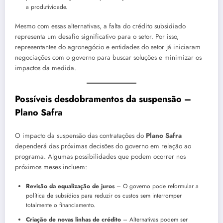
a produtividade.
Mesmo com essas alternativas, a falta do crédito subsidiado
representa um desafio significativo para o setor. Por isso,
representantes do agronegócio e entidades do setor já iniciaram
negociações com o governo para buscar soluções e minimizar os
impactos da medida.
Possíveis desdobramentos da suspensão
–
Plano Safra
O impacto da suspensão das contratações do
Plano Safra
dependerá das próximas decisões do governo em relação ao
programa. Algumas possibilidades que podem ocorrer nos
próximos meses incluem:
Revisão da equalização de juros
– O governo pode reformular a
política de subsídios para reduzir os custos sem interromper
totalmente o financiamento.
Criação de novas linhas de crédito
– Alternativas podem ser