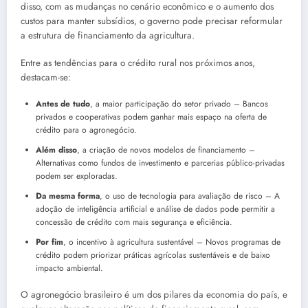
disso, com as mudanças no cenário econômico e o aumento dos
custos para manter subsídios, o governo pode precisar reformular
a estrutura de financiamento da agricultura.
Entre as tendências para o crédito rural nos próximos anos,
destacam-se:
Antes de tudo
, a maior participação do setor privado – Bancos
privados e cooperativas podem ganhar mais espaço na oferta de
crédito para o agronegócio.
Além disso
, a criação de novos modelos de financiamento –
Alternativas como fundos de investimento e parcerias público-privadas
podem ser exploradas.
Da mesma forma
, o uso de tecnologia para avaliação de risco – A
adoção de inteligência artificial e análise de dados pode permitir a
concessão de crédito com mais segurança e eficiência.
Por fim
, o incentivo à agricultura sustentável – Novos programas de
crédito podem priorizar práticas agrícolas sustentáveis e de baixo
impacto ambiental.
O agronegócio brasileiro é um dos pilares da economia do país, e