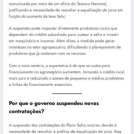
comunicada por meio de um ofício do Tesouro Nacional,
justificando a necessidade de reavaliar a equalização de juros em
função do aumento da taxa Selic.
A suspensão pode impactar diretamente produtores rurais que
dependem do crédito subsidiado para custear a safra e investir
em maquinário e insumos. Além disso, a medida pode gerar
incertezas no setor agropecuário, dificultando o planejamento de
produtores que já contavam com os recursos.
Com o novo cenário, a expectativa é de que os custos para
financiamento no agronegócio aumentem, tornando o crédito rural
mais caro e reduzindo o acesso de pequenos e médios produtores
a linhas de financiamento essenciais.
Por que o governo suspendeu novas
contratações?
A suspensão das contratações do Plano Safra ocorreu devido à
necessidade de reavaliar a política de equalização de juros. Essa