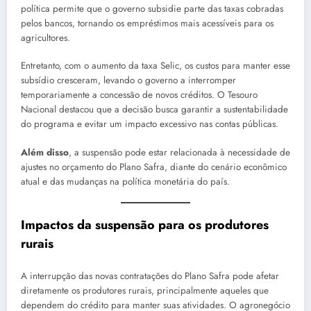
política permite que o governo subsidie parte das taxas cobradas
pelos bancos, tornando os empréstimos mais acessíveis para os
agricultores.
Entretanto, com o aumento da taxa Selic, os custos para manter esse
subsídio cresceram, levando o governo a interromper
temporariamente a concessão de novos créditos. O Tesouro
Nacional destacou que a decisão busca garantir a sustentabilidade
do programa e evitar um impacto excessivo nas contas públicas.
Além disso
, a suspensão pode estar relacionada à necessidade de
ajustes no orçamento do Plano Safra, diante do cenário econômico
atual e das mudanças na política monetária do país.
Impactos da suspensão para os produtores
rurais
A interrupção das novas contratações do Plano Safra pode afetar
diretamente os produtores rurais, principalmente aqueles que
dependem do crédito para manter suas atividades. O agronegócio